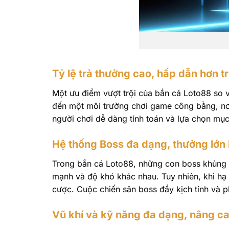
Tỷ lệ trả thưởng cao, hấp dẫn hơn t
Một ưu điểm vượt trội của bắn cá Loto88 so v
đến một môi trường chơi game công bằng, nơi
người chơi dễ dàng tính toán và lựa chọn mục
Hệ thống Boss đa dạng, thưởng lớn
Trong bắn cá Loto88, những con boss khủng l
mạnh và độ khó khác nhau. Tuy nhiên, khi hạ 
cược. Cuộc chiến săn boss đầy kịch tính và p
Vũ khí và kỹ năng đa dạng, nâng ca