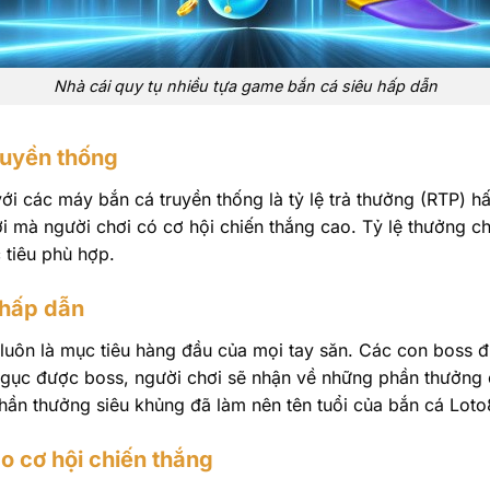
Nhà cái quy tụ nhiều tựa game bắn cá siêu hấp dẫn
ruyền thống
ới các máy bắn cá truyền thống là tỷ lệ trả thưởng (RTP) 
 mà người chơi có cơ hội chiến thắng cao. Tỷ lệ thưởng ch
 tiêu phù hợp.
 hấp dẫn
uôn là mục tiêu hàng đầu của mọi tay săn. Các con boss đư
gục được boss, người chơi sẽ nhận về những phần thưởng cự
hần thưởng siêu khủng đã làm nên tên tuổi của bắn cá Loto
o cơ hội chiến thắng