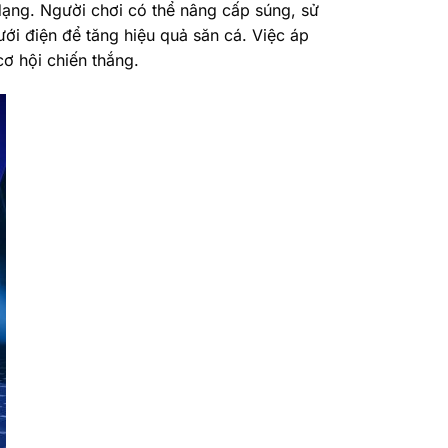
dạng. Người chơi có thể nâng cấp súng, sử
ới điện để tăng hiệu quả săn cá. Việc áp
cơ hội chiến thắng.