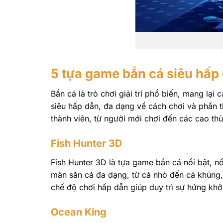
5 tựa game bắn cá siêu hấp
Bắn cá là trò chơi giải trí phổ biến, mang lại
siêu hấp dẫn, đa dạng về cách chơi và phần t
thành viên, từ người mới chơi đến các cao thủ
Fish Hunter 3D
Fish Hunter 3D là tựa game bắn cá nổi bật, n
màn săn cá đa dạng, từ cá nhỏ đến cá khủng, 
chế độ chơi hấp dẫn giúp duy trì sự hứng khởi
Ocean King