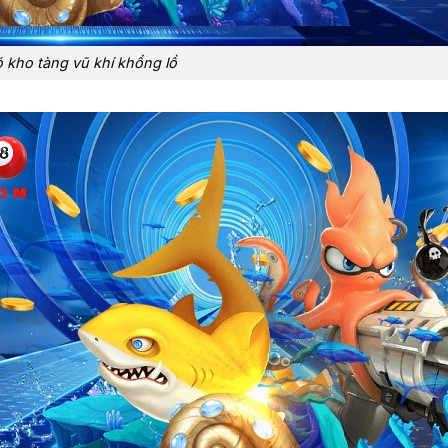
ó kho tàng vũ khí khổng lồ