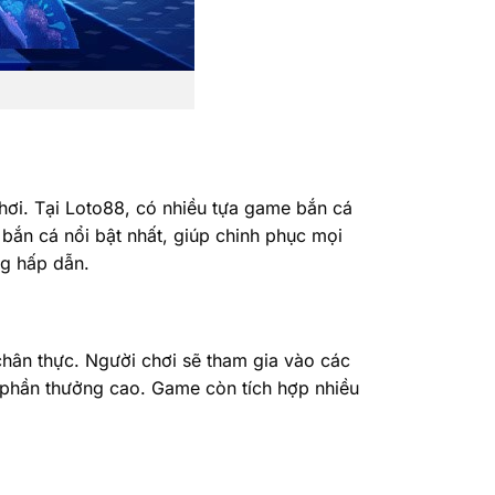
 chơi. Tại Loto88, có nhiều tựa game bắn cá
bắn cá nổi bật nhất, giúp chinh phục mọi
ng hấp dẫn.
chân thực. Người chơi sẽ tham gia vào các
ề phần thưởng cao. Game còn tích hợp nhiều