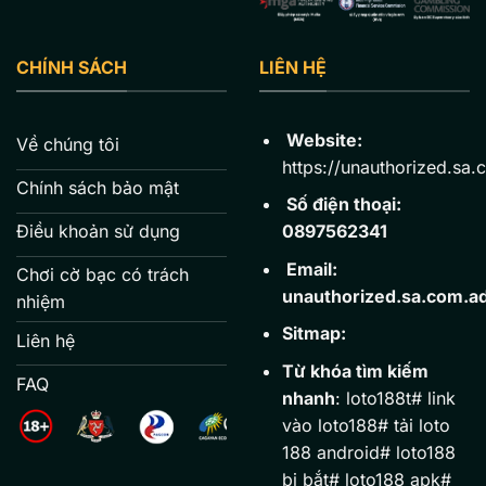
CHÍNH SÁCH
LIÊN HỆ
Website:
Về chúng tôi
https://unauthorized.sa.
Chính sách bảo mật
Số điện thoại:
0897562341
Điều khoản sử dụng
Email:
Chơi cờ bạc có trách
unauthorized.sa.com.
nhiệm
Sitmap:
Liên hệ
Từ khóa tìm kiếm
FAQ
nhanh
: loto188
t# link
vào loto188# tải loto
188 android# loto188
bị bắt# loto188 apk#