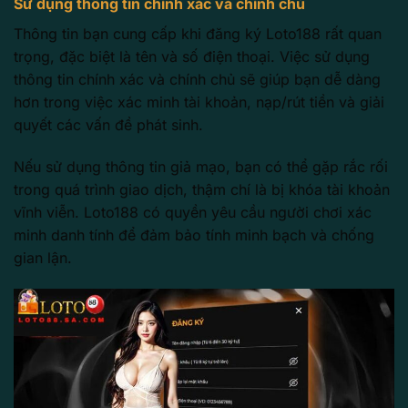
Sử dụng thông tin chính xác và chính chủ
Thông tin bạn cung cấp khi đăng ký Loto188 rất quan
trọng, đặc biệt là tên và số điện thoại. Việc sử dụng
thông tin chính xác và chính chủ sẽ giúp bạn dễ dàng
hơn trong việc xác minh tài khoản, nạp/rút tiền và giải
quyết các vấn đề phát sinh.
Nếu sử dụng thông tin giả mạo, bạn có thể gặp rắc rối
trong quá trình giao dịch, thậm chí là bị khóa tài khoản
vĩnh viễn. Loto188 có quyền yêu cầu người chơi xác
minh danh tính để đảm bảo tính minh bạch và chống
gian lận.