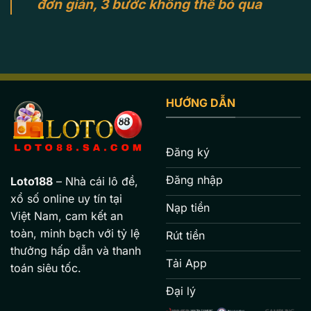
đơn giản, 3 bước không thể bỏ qua
HƯỚNG DẪN
Đăng ký
Đăng nhập
Loto188
– Nhà cái lô đề,
xổ số online uy tín tại
Nạp tiền
Việt Nam, cam kết an
toàn, minh bạch với tỷ lệ
Rút tiền
thưởng hấp dẫn và thanh
Tải App
toán siêu tốc.
Đại lý