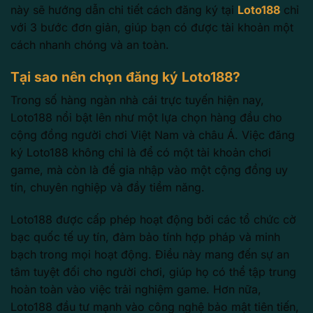
này sẽ hướng dẫn chi tiết cách đăng ký tại
Loto188
chỉ
với 3 bước đơn giản, giúp bạn có được tài khoản một
cách nhanh chóng và an toàn.
Tại sao nên chọn đăng ký Loto188?
Trong số hàng ngàn nhà cái trực tuyến hiện nay,
Loto188 nổi bật lên như một lựa chọn hàng đầu cho
cộng đồng người chơi Việt Nam và châu Á. Việc đăng
ký Loto188 không chỉ là để có một tài khoản chơi
game, mà còn là để gia nhập vào một cộng đồng uy
tín, chuyên nghiệp và đầy tiềm năng.
Loto188 được cấp phép hoạt động bởi các tổ chức cờ
bạc quốc tế uy tín, đảm bảo tính hợp pháp và minh
bạch trong mọi hoạt động. Điều này mang đến sự an
tâm tuyệt đối cho người chơi, giúp họ có thể tập trung
hoàn toàn vào việc trải nghiệm game. Hơn nữa,
Loto188 đầu tư mạnh vào công nghệ bảo mật tiên tiến,