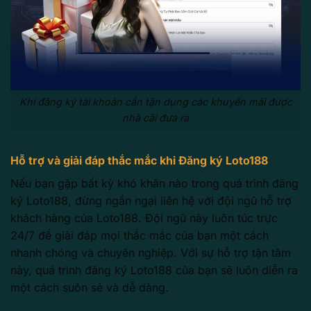
Khi đăng ký tài khoản cần tận dụng các khuyến mãi được
nhà cái đưa ra
Hỗ trợ và giải đáp thắc mắc khi Đăng ký Loto188
Nếu bạn gặp bất kỳ khó khăn nào trong quá trình đăng
ký Loto188, đừng ngần ngại liên hệ với đội ngũ hỗ trợ
khách hàng của Loto188. Đội ngũ này luôn túc trực
24/7 để giải đáp mọi thắc mắc của bạn một cách
nhanh chóng và chuyên nghiệp. Với sự hỗ trợ tận tâm
này, quá trình đăng ký Loto188 của bạn sẽ luôn diễn ra
một cách suôn sẻ và dễ dàng.