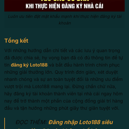
Luôn ưu tiên đặt mật khẩu mạnh khi thực hiện đăng ký tài
khoản
Tổng kết
Với những hướng dẫn chi tiết và các lưu ý quan trọng
đã được chia sẻ, hy vọng bạn đã có đủ thông tin để tự
tin
đăng ký Loto188
và bắt đầu hành trình chinh phục
những giải thưởng lớn. Quy trình đơn giản, xét duyệt
nhanh chóng và sự an toàn tuyệt đối là những ưu điểm
vượt trội mà Loto188 mang lại. Đừng chần chừ nữa,
hãy đăng ký tài khoản thành viên tại nhà cái ngay hôm
nay để trở thành một phần của cộng đồng giải trí hàng
đầu và tận hưởng những phút giây thư giãn tuyệt vời.
ĐỌC THÊM:
Đăng nhập Loto188 siêu