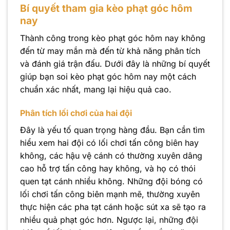
Bí quyết tham gia kèo phạt góc hôm
nay
Thành công trong kèo phạt góc hôm nay không
đến từ may mắn mà đến từ khả năng phân tích
và đánh giá trận đấu. Dưới đây là những bí quyết
giúp bạn soi kèo phạt góc hôm nay một cách
chuẩn xác nhất, mang lại hiệu quả cao.
Phân tích lối chơi của hai đội
Đây là yếu tố quan trọng hàng đầu. Bạn cần tìm
hiểu xem hai đội có lối chơi tấn công biên hay
không, các hậu vệ cánh có thường xuyên dâng
cao hỗ trợ tấn công hay không, và họ có thói
quen tạt cánh nhiều không. Những đội bóng có
lối chơi tấn công biên mạnh mẽ, thường xuyên
thực hiện các pha tạt cánh hoặc sút xa sẽ tạo ra
nhiều quả phạt góc hơn. Ngược lại, những đội