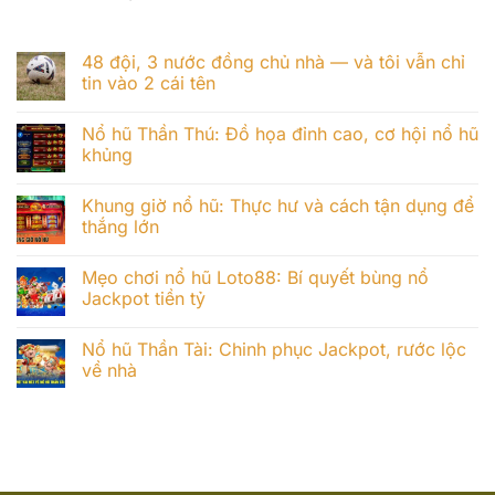
48 đội, 3 nước đồng chủ nhà — và tôi vẫn chỉ
tin vào 2 cái tên
Nổ hũ Thần Thú: Đồ họa đỉnh cao, cơ hội nổ hũ
khủng
Khung giờ nổ hũ: Thực hư và cách tận dụng để
thắng lớn
Mẹo chơi nổ hũ Loto88: Bí quyết bùng nổ
Jackpot tiền tỷ
Nổ hũ Thần Tài: Chinh phục Jackpot, rước lộc
về nhà