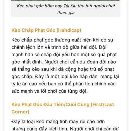
Kèo phạt góc hôm nay Tài Xỉu thu hút người chơi
tham gia
Kèo Chấp Phạt Góc (Handicap)
Kèo chấp phạt góc thường xuất hiện khi có sự
chênh lệch lớn về trình độ giữa hai đội. Đội
mạnh hơn sẽ chấp đội yếu hơn một số quả phạt
góc nhất định. Người chơi cần dự đoán đội nào
sẽ thắng kèo sau khi đã cộng hoặc trừ số phạt
góc chấp. Đây là một loại kèo hấp dẫn, mang lại
tỷ lệ ăn cao nếu bạn có thể phân tích chính xác
sức mạnh và lối chơi của từng đội.
Kèo Phạt Góc Đầu Tiên/Cuối Cùng (First/Last
Corner)
Đây là loại kèo mang tính may rủi cao hơn
nhưng cũng đầy kịch tính. Người chơi chỉ cần dự