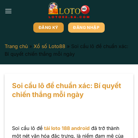
Bỏ
qua
nội
dung
ĐĂNG KÝ
ĐĂNG NHẬP
Trang chủ
»
Xổ số Loto88
»
Soi cầu lô đề chuẩn xác:
Bí quyết chiến thắng mỗi ngày
Soi cầu lô đề chuẩn xác: Bí quyết
chiến thắng mỗi ngày
Soi cầu lô đề
tải loto 188 android
đã trở thành
một nét văn hóa đặc trưng, là niềm đam mê của