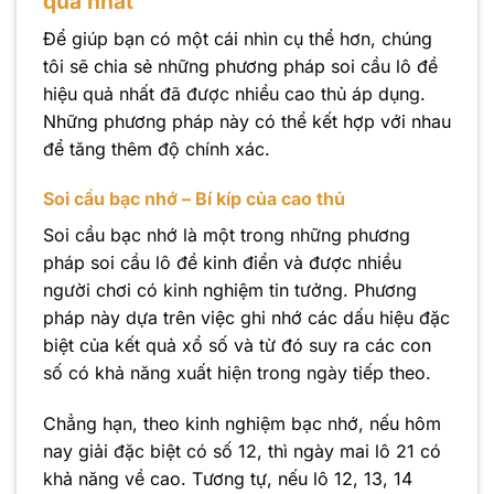
quả nhất
Để giúp bạn có một cái nhìn cụ thể hơn, chúng
tôi sẽ chia sẻ những phương pháp soi cầu lô đề
hiệu quả nhất đã được nhiều cao thủ áp dụng.
Những phương pháp này có thể kết hợp với nhau
để tăng thêm độ chính xác.
Soi cầu bạc nhớ – Bí kíp của cao thủ
Soi cầu bạc nhớ là một trong những phương
pháp soi cầu lô đề kinh điển và được nhiều
người chơi có kinh nghiệm tin tưởng. Phương
pháp này dựa trên việc ghi nhớ các dấu hiệu đặc
biệt của kết quả xổ số và từ đó suy ra các con
số có khả năng xuất hiện trong ngày tiếp theo.
Chẳng hạn, theo kinh nghiệm bạc nhớ, nếu hôm
nay giải đặc biệt có số 12, thì ngày mai lô 21 có
khả năng về cao. Tương tự, nếu lô 12, 13, 14