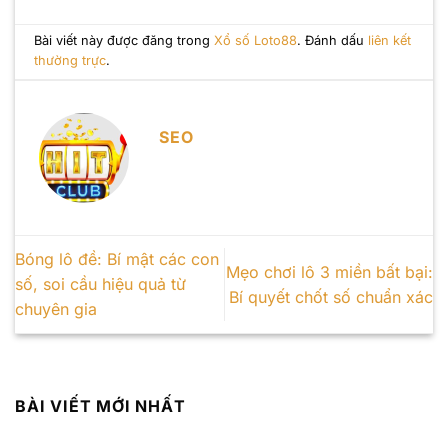
Bài viết này được đăng trong
Xổ số Loto88
. Đánh dấu
liên kết
thường trực
.
SEO
Bóng lô đề: Bí mật các con
Mẹo chơi lô 3 miền bất bại:
số, soi cầu hiệu quả từ
Bí quyết chốt số chuẩn xác
chuyên gia
BÀI VIẾT MỚI NHẤT