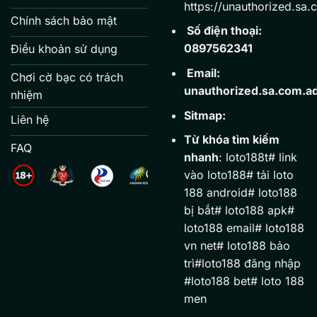
https://unauthorized.sa.
Chính sách bảo mật
Số điện thoại:
0897562341
Điều khoản sử dụng
Email:
Chơi cờ bạc có trách
unauthorized.sa.com.
nhiệm
Sitmap:
Liên hệ
Từ khóa tìm kiếm
FAQ
nhanh
: loto188
t# link
vào loto188# tải loto
188 android# loto188
bị bắt# loto188 apk#
loto188 email# loto188
vn net# loto188 bảo
trì#loto188 đăng nhập
#loto188 bet# loto 188
men