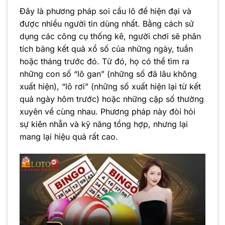
Đây là phương pháp soi cầu lô đề hiện đại và
được nhiều người tin dùng nhất. Bằng cách sử
dụng các công cụ thống kê, người chơi sẽ phân
tích bảng kết quả xổ số của những ngày, tuần
hoặc tháng trước đó. Từ đó, họ có thể tìm ra
những con số “lô gan” (những số đã lâu không
xuất hiện), “lô rơi” (những số xuất hiện lại từ kết
quả ngày hôm trước) hoặc những cặp số thường
xuyên về cùng nhau. Phương pháp này đòi hỏi
sự kiên nhẫn và kỹ năng tổng hợp, nhưng lại
mang lại hiệu quả rất cao.