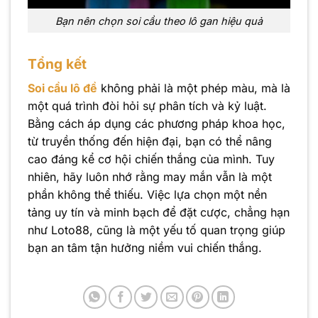
Bạn nên chọn soi cầu theo lô gan hiệu quả
Tổng kết
Soi cầu lô đề
không phải là một phép màu, mà là
một quá trình đòi hỏi sự phân tích và kỷ luật.
Bằng cách áp dụng các phương pháp khoa học,
từ truyền thống đến hiện đại, bạn có thể nâng
cao đáng kể cơ hội chiến thắng của mình. Tuy
nhiên, hãy luôn nhớ rằng may mắn vẫn là một
phần không thể thiếu. Việc lựa chọn một nền
tảng uy tín và minh bạch để đặt cược, chẳng hạn
như Loto88, cũng là một yếu tố quan trọng giúp
bạn an tâm tận hưởng niềm vui chiến thắng.